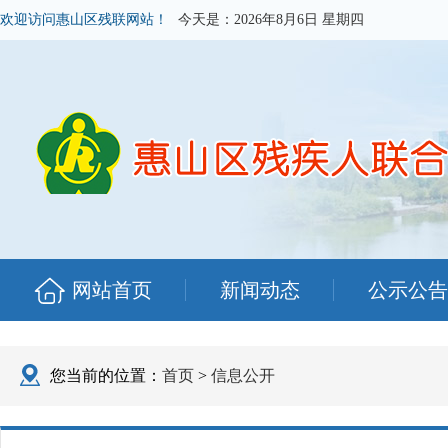
欢迎访问惠山区残联网站！
今天是：
2026年8月6日 星期四
网站首页
新闻动态
公示公告
您当前的位置：
首页
>
信息公开