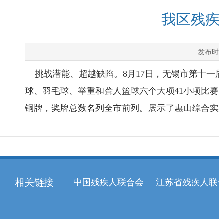
我区残
发布时
挑战潜能、超越缺陷。8月17日，无锡市第十一
球、羽毛球、举重和聋人篮球六个大项41小项比赛
铜牌，奖牌总数名列全市前列。展示了惠山综合实
相关链接
中国残疾人联合会
江苏省残疾人联