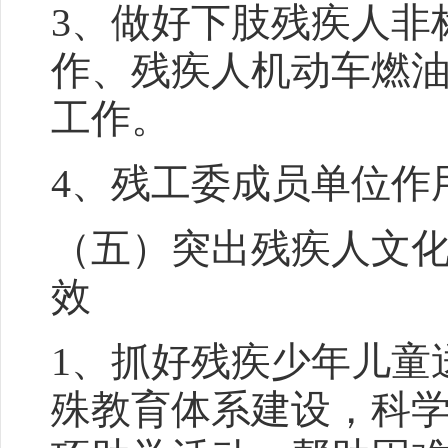
3、做好下肢残疾人非
作、残疾人机动车燃
工作。
4、残工委成员单位作
（五）突出残疾人文
效
1、抓好残疾少年儿童
殊教育体系建设，科