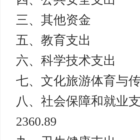
三、其他资金
五、教育支出
六、科学技术支出
七、文化旅游体育与
八、社会保障和就业
2360.89