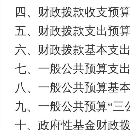
四、财政拨款收支预
五、财政拨款支出预
六、财政拨款基本支
七、一般公共预算支
八、一般公共预算基
九、一般公共预算“三
十、政府性基金财政