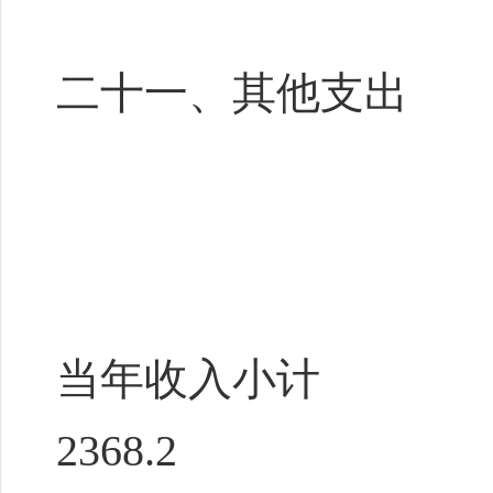
二十一、其他支出
当年收入小计
2368.2