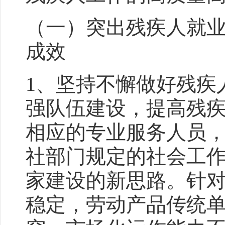
（一）突出残疾人就
成效
1、坚持不懈做好残疾
强队伍建设，提高残
相应的专业服务人员
社部门规定的社会工
家建设的新思路。针
稳定，劳动产品传统