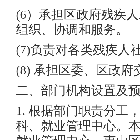
(6）承担区政府残疾
组织、协调和服务。
(7)负责对各类残疾
(8) 承担区委、区政
二、部门机构设置及
1. 根据部门职责分
科、就业管理中心。