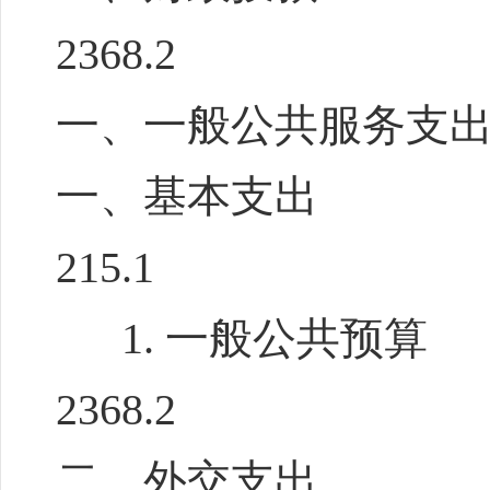
2368.2
一、一般公共服务支
一、基本支出
215.1
1. 一般公共预算
2368.2
二、外交支出