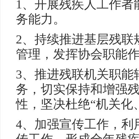
1、开展残疾人工作者
务能力。
2、持续推进基层残联
管理，发挥协会职能
3、推进残联机关职能
务，切实保持和增强
性，坚决杜绝“机关化
4、加强宣传工作，利