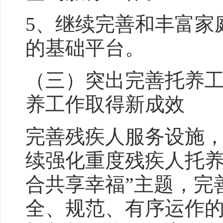
5、继续完善和丰富家
的基础平台。
（三）突出完善托养
养工作取得新成效
完善残疾人服务设施
续强化重度残疾人托养
合共享幸福”主题，完
全、规范、有序运作