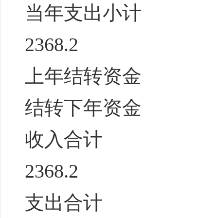
当年支出小计
2368.2
上年结转资金
结转下年资金
收入合计
2368.2
支出合计