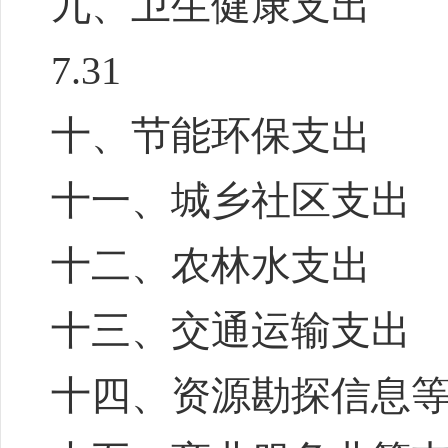
九、卫生健康支出
7.31
十、节能环保支出
十一、城乡社区支出
十二、农林水支出
十三、交通运输支出
十四、资源勘探信息