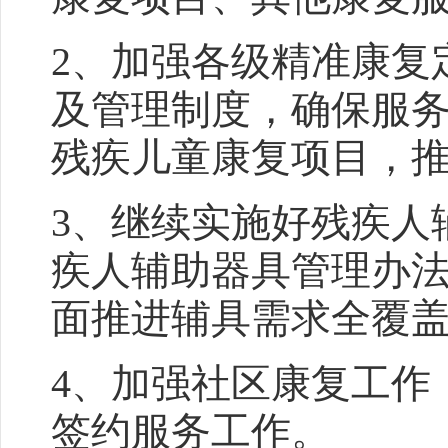
2、加强各级精准康复
及管理制度，确保服
残疾儿童康复项目，
3、继续实施好残疾人
疾人辅助器具管理办
面推进辅具需求全覆
4、加强社区康复工作
签约服务工作。