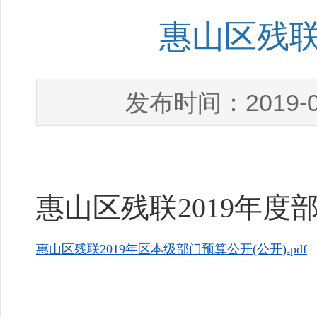
惠山区残联
2019-
发布时间：
惠山区残联2019年度
惠山区残联2019年区本级部门预算公开(公开).pdf