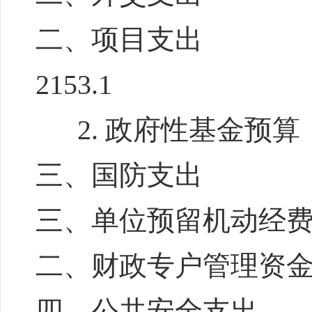
二、项目支出
2153.1
2. 政府性基金预算
三、国防支出
三、单位预留机动经
二、财政专户管理资
四、公共安全支出