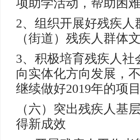
项助学活动，帮助困
2、组织开展好残疾人
（街道）残疾人群体
3、积极培育残疾人社
向实体化方向发展，
继续做好2019年的项
（六）突出残疾人基
得新成效