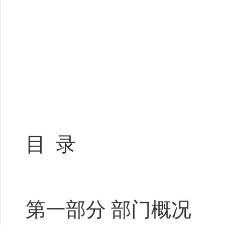
目 录
第一部分 部门概况