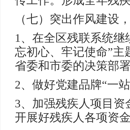
传工作。形成全年残
（七）突出作风建设
1、在全区残联系统继
忘初心、牢记使命”主
省委和市委的决策部
2、做好党建品牌“一
3、加强残疾人项目资
开展好残疾人各项资