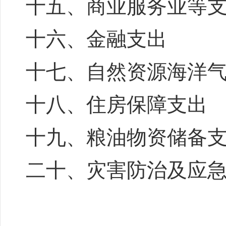
十五、商业服务业等
十六、金融支出
十七、自然资源海洋
十八、住房保障支出
十九、粮油物资储备
二十、灾害防治及应