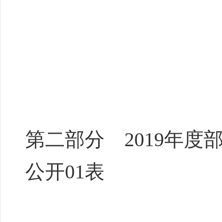
第二部分 2019年度
公开01表