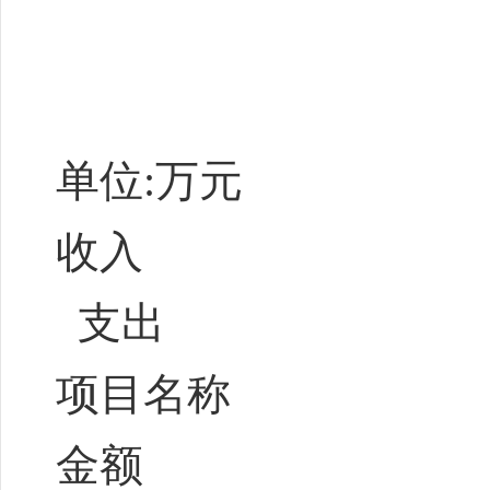
单位:万元
收入
支出
项目名称
金额