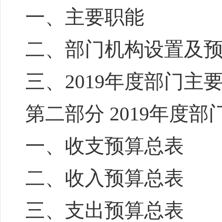
一、主要职能
二、部门机构设置及
三、2019年度部门主
第二部分 2019年度
一、收支预算总表
二、收入预算总表
三、支出预算总表