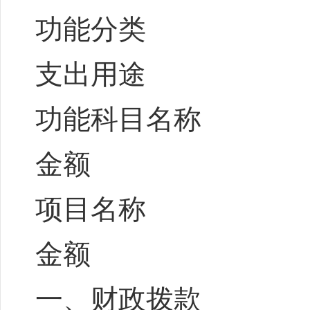
功能分类
支出用途
功能科目名称
金额
项目名称
金额
一、财政拨款