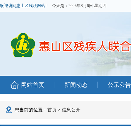
欢迎访问惠山区残联网站！
今天是：
2026年8月6日 星期四
网站首页
新闻动态
公示公告
您当前的位置：
首页
>
信息公开