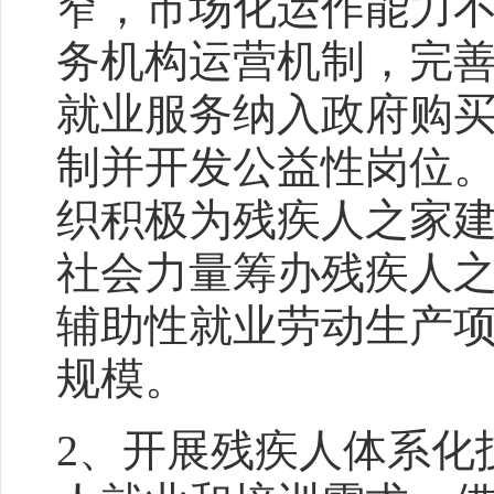
窄，市场化运作能力
务机构运营机制，完
就业服务纳入政府购
制并开发公益性岗位
织积极为残疾人之家
社会力量筹办残疾人
辅助性就业劳动生产
规模。
2、开展残疾人体系化