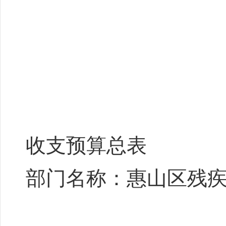
收支预算总表
部门名称：惠山区残