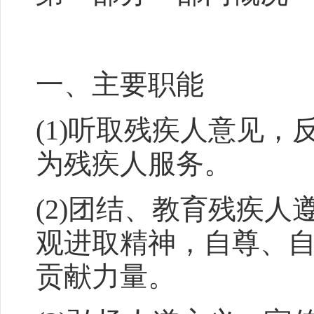
一、主要职能
(1)听取残疾人意见
为残疾人服务。
(2)团结、教育残疾
观进取精神，自尊、
贡献力量。