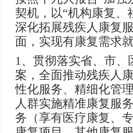
契机，以“机构康复、
深化拓展残疾人康复
面，实现有康复需求
1、贯彻落实省、市、
案，全面推动残疾人
性化服务、精细化管
人群实施精准康复服
务（享有医疗康复、
康复项目、其他康复