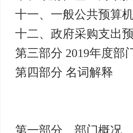
十一、一般公共预算
十二、政府采购支出
第三部分 2019年度
第四部分 名词解释
第一部分 部门概况