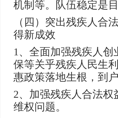
机制等。队伍稳定是
（四）突出残疾人合
得新成效
1、全面加强残疾人创
保等关乎残疾人民生
惠政策落地生根，到
2、加强残疾人合法权
维权问题。