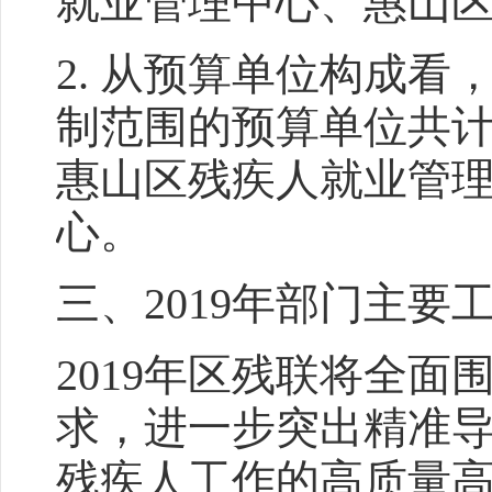
就业管理中心、惠山
2. 从预算单位构成看
制范围的预算单位共计
惠山区残疾人就业管
心。
三、2019年部门主要
2019年区残联将全面
求，进一步突出精准
残疾人工作的高质量