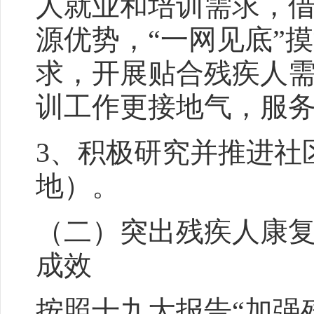
人就业和培训需求，
源优势，“一网见底”
求，开展贴合残疾人
训工作更接地气，服
3、积极研究并推进社
地）。
（二）突出残疾人康
成效
按照十九大报告“加强