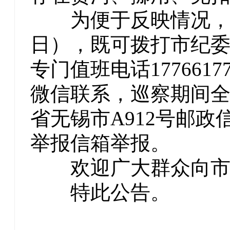
为便于反映情况，巡察期
日），既可拨打市纪委2
专门值班电话17766
微信联系，巡察期间
省无锡市A912号邮
举报信箱举报。
欢迎广大群众向市
特此公告。