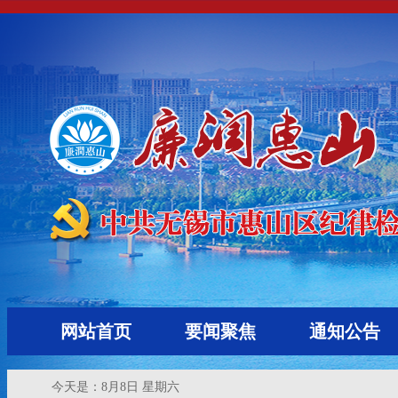
网站首页
要闻聚焦
通知公告
今天是：
8月8日 星期六