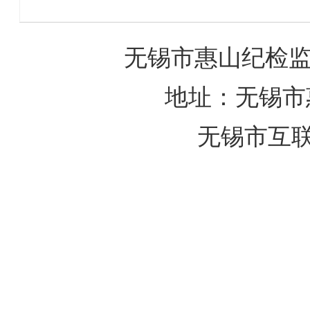
无锡市惠山纪检监
地址：无锡市惠
无锡市互