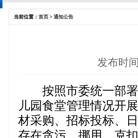
当前位置：
首页
>
通知公告
发布时间：
按照市委统一部署，
儿园食堂管理情况开
材采购、招标投标、
存在贪污、挪用、克