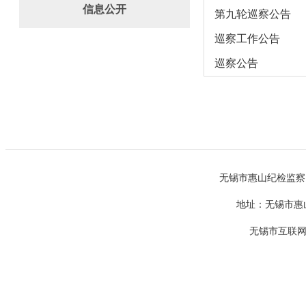
信息公开
第九轮巡察公告
巡察工作公告
巡察公告
无锡市惠山纪检监察
地址：无锡市惠山
无锡市互联