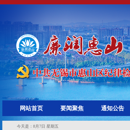
网站首页
要闻聚焦
通知公告
今天是：
8月7日 星期五